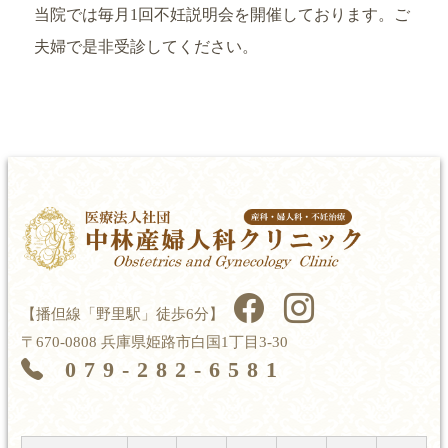
当院では毎月1回不妊説明会を開催しております。ご
夫婦で是非受診してください。
【播但線「野里駅」徒歩6分】
〒670-0808 兵庫県姫路市白国1丁目3-30
079-282-6581