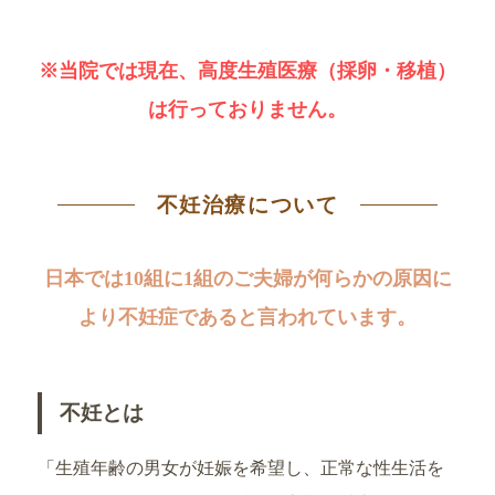
※当院では現在、高度生殖医療（採卵・移植）
は行っておりません。
不妊治療について
日本では10組に1組のご夫婦が何らかの原因に
より不妊症であると言われています。
不妊とは
「生殖年齢の男女が妊娠を希望し、正常な性生活を