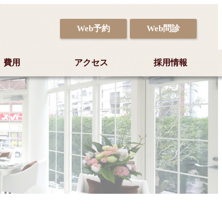
Web予約
Web問診
費用
アクセス
採用情報