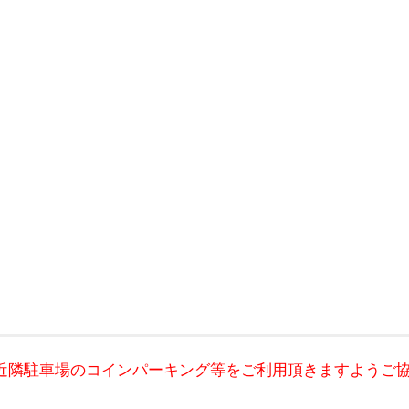
近隣駐車場のコインパーキング等をご利用頂きますようご