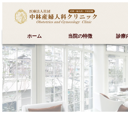
ホーム
当院の特徴
診療