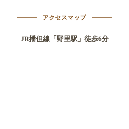
アクセスマップ
JR播但線「野里駅」徒歩6分