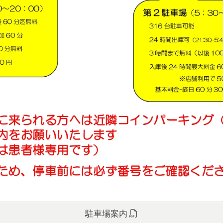
駐車場案内