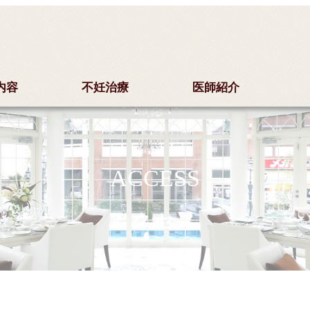
内容
不妊治療
医師紹介
ACCESS
アクセス