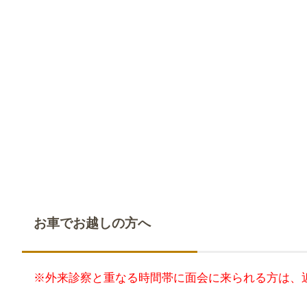
お車でお越しの方へ
※外来診察と重なる時間帯に面会に来られる方は、