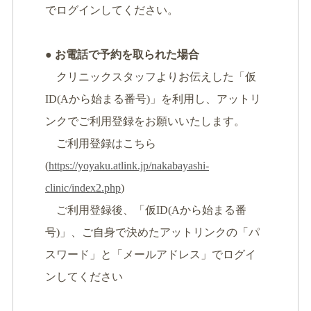
でログインしてください。
● お電話で予約を取られた場合
クリニックスタッフよりお伝えした「仮
ID(Aから始まる番号)」を利用し、アットリ
ンクでご利用登録をお願いいたします。
ご利用登録はこちら
(
https://yoyaku.atlink.jp/nakabayashi-
clinic/index2.php
)
ご利用登録後、「仮ID(Aから始まる番
号)」、ご自身で決めたアットリンクの「パ
スワード」と「メールアドレス」でログイ
ンしてください