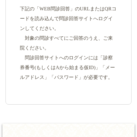
下記の「WEB問診回答」のURLまたはQRコ
ードを読み込んで問診回答サイトへログイ
ンしてください。
対象の問診すべてにご回答のうえ、ご来
院ください。
問診回答サイトへのログインには「診察
券番号(もしくはAから始まる仮ID)」「メー
ルアドレス」「パスワード」が必要です。