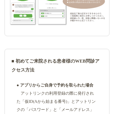
■ 初めてご来院される患者様のWEB問診ア
クセス方法
● アプリからご自身で予約を取られた場合
アットリンクの利用登録の際に発行され
た「仮ID(Aから始まる番号)」とアットリン
クの「パスワード」と「メールアドレス」