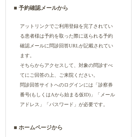
■ 予約確認メールから
アットリンクでご利用登録を完了されてい
る患者様は予約を取った際に送られる予約
確認メールに問診回答URLが記載されてい
ます。
そちらからアクセスして、対象の問診すべ
てにご回答の上、ご来院ください。
問診回答サイトへのログインには「診察券
番号(もしくはAから始まる仮ID)」「メール
アドレス」「パスワード」が必要です。
■ ホームページから