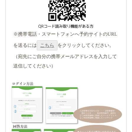
※携帯電話・スマートフォンへ予約サイトのURL
を送るには
こちら
をクリックしてください。
（宛先にご自分の携帯メールアドレスを入力して
送信してください）