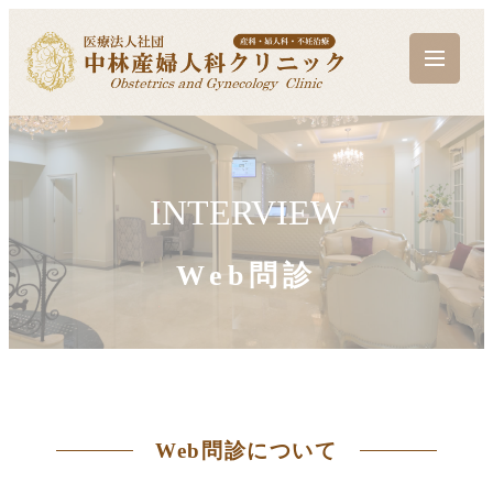
INTERVIEW
Web問診
Web問診について