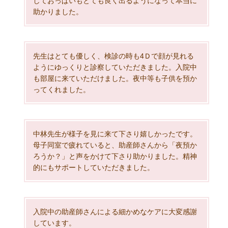
しておっぱいもとても良く出るようになって本当に
助かりました。
先生はとても優しく、検診の時も4Ｄで顔が見れる
ようにゆっくりと診察していただきました。入院中
も部屋に来ていただけました。夜中等も子供を預か
ってくれました。
中林先生が様子を見に来て下さり嬉しかったです。
母子同室で疲れていると、助産師さんから「夜預か
ろうか？」と声をかけて下さり助かりました。精神
的にもサポートしていただきました。
入院中の助産師さんによる細かめなケアに大変感謝
しています。