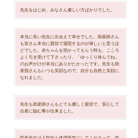
先生をはじめ、みなさん優しい方ばかりでした。
本当に良い先生に出会えて幸せでした。助産師さん
も皆さん本当に親切で退院するのが淋しいと思うほ
どでした。赤ちゃんを預かってもらう時も、こころ
よく引き受けて下さったり、「ゆっくり休んでね」
のお声がけが本当にありがたかったです。先生も助
産指さんもいつも笑顔なので、自分も自然と笑顔に
なれました。
先生も助産師さんもとても優しく親切で、安心して
出産に臨む事が出来ました。
院長先生は入院中も体調等気にしてくださって、気