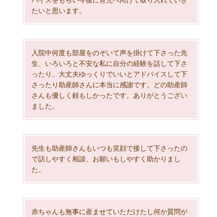
バイスをもらい今後に育児へ向けて取り入れていき
たいと思います。
入院中何度も部屋をのぞいて声を掛けて下さった先
生、いろいろと不安な私に自分の経験を話して下さ
ったり、大丈夫ゆっくりでいいとアドバイスして下
さったり助産師さんに本当に感謝です。どの助産師
さんも優しく頼もしかったです。ありがとうござい
ました。
先生も助産師さんもいつも笑顔で接して下さったの
で話しやすく相談、お願いもしやすく助かりまし
た。
赤ちゃんも無事に産ませていただけたし何か質問が