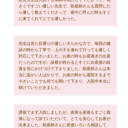
さくですごい優しい先生で、助産師さんも質問した
ら優しく教えてくださって、夜中に呼んだ時もすぐ
に来てくれてとても優しかった。
先生は見た目通りの優しい大らかな方で、毎回の健
診の時から丁寧で、上の子を連れて行っても優しく
対応して下さいました。お産の時もお昼過ぎの出産
だったのですが、診察が終わるとすぐに出産後の経
過を見にかけつけて下さりました。助産師さんは本
当に温かい人ばかりで、お産の時から退院するまで
小さいことでも何でも聞いて下さり、入院中本当に
助けていただきました。
誘発でまず入院しましたが、産前も産後もすごく親
身になって診ていただいて、とても安心してお産が
出来ました。助産師さんに産後いろいろ相談して、