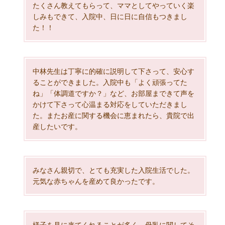
たくさん教えてもらって、ママとしてやっていく楽
しみもできて、入院中、日に日に自信もつきまし
た！！
中林先生は丁寧に的確に説明して下さって、安心す
ることができました。入院中も「よく頑張ってた
ね」「体調道ですか？」など、お部屋まできて声を
かけて下さって心温まる対応をしていただきまし
た。またお産に関する機会に恵まれたら、貴院で出
産したいです。
みなさん親切で、とても充実した入院生活でした。
元気な赤ちゃんを産めて良かったです。