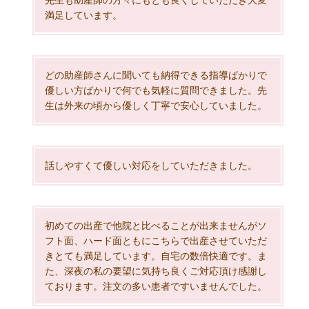
先生も助産師の方々にもとも良くしていただき大変
満足しています。
どの助産師さんに聞いても納得できる指導ばかりで
優しい方ばかりで何でも気軽に質問できました。先
生は外来の頃から優しく丁寧で安心していました。
話しやすくて優しい対応をしていただきました。
初めての出産で他院と比べることが出来ませんがソ
フト面、ハード面ともにこちらで出産させていただ
きとても満足しています。自宅の数倍快適です。ま
た、深夜の私の要望に気持ち良くご対応頂け感謝し
ております。注文の多い患者ですいませんでした。