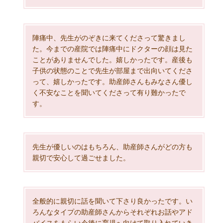
陣痛中、先生がのぞきに来てくださって驚きまし
た。今までの産院では陣痛中にドクターの顔は見た
ことがありませんでした。嬉しかったです。産後も
子供の状態のことで先生が部屋まで出向いてくださ
って、嬉しかったです。助産師さんもみなさん優し
く不安なことを聞いてくださって有り難かったで
す。
先生が優しいのはもちろん、助産師さんがどの方も
親切で安心して過ごせました。
全般的に親切に話を聞いて下さり良かったです。い
ろんなタイプの助産師さんからそれぞれお話やアド