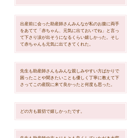
出産前に会った助産師さんみんなが私のお腹に両手
をあてて「赤ちゃん、元気に出ておいでね」と言っ
て下さり涙が出そうになるくらい嬉しかった。そし
て赤ちゃんも元気に出てきてくれた。
先生も助産師さんもみんな親しみやすい方ばかりで
困ったことや聞きたいことも優しく丁寧に教えて下
さってこの産院に来て良かったと何度も思った。
どの方も親切で嬉しかったです。