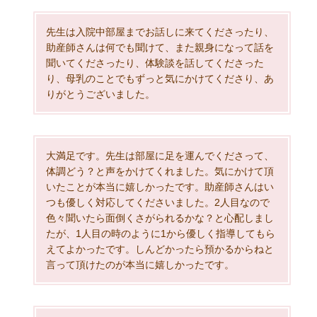
先生は入院中部屋までお話しに来てくださったり、
助産師さんは何でも聞けて、また親身になって話を
聞いてくださったり、体験談を話してくださった
り、母乳のことでもずっと気にかけてくださり、あ
りがとうございました。
大満足です。先生は部屋に足を運んでくださって、
体調どう？と声をかけてくれました。気にかけて頂
いたことが本当に嬉しかったです。助産師さんはい
つも優しく対応してくださいました。2人目なので
色々聞いたら面倒くさがられるかな？と心配しまし
たが、1人目の時のように1から優しく指導してもら
えてよかったです。しんどかったら預かるからねと
言って頂けたのが本当に嬉しかったです。