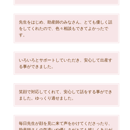
先生をはじめ、助産師のみなさん、とても優しく話
をしてくれたので、色々相談もできてよかったで
す。
いろいろとサポートしていただき、安心して出産す
る事ができました。
笑顔で対応してくれて、安心して話をする事ができ
ました。ゆっくり過せました。
毎日先生が顔を見に来て声をかけてくださったり、
助産師さんの気遣いや優しさがとても嬉しくありが