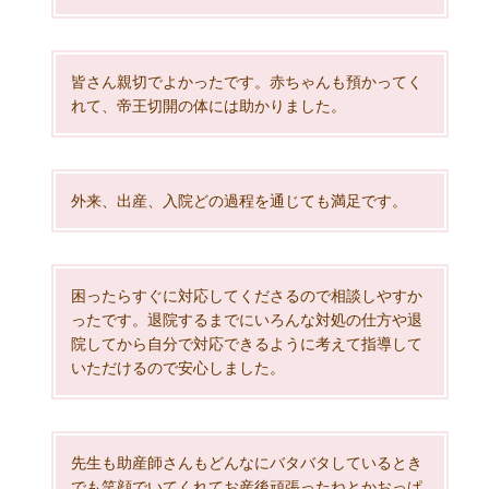
皆さん親切でよかったです。赤ちゃんも預かってく
れて、帝王切開の体には助かりました。
外来、出産、入院どの過程を通じても満足です。
困ったらすぐに対応してくださるので相談しやすか
ったです。退院するまでにいろんな対処の仕方や退
院してから自分で対応できるように考えて指導して
いただけるので安心しました。
先生も助産師さんもどんなにバタバタしているとき
でも笑顔でいてくれてお産後頑張ったねとかおっぱ