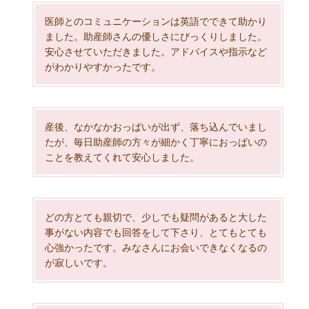
医師とのコミュニケーションは英語でできて助かり
ました。助産師さんの優しさにびっくりしました。
安心させていただきました。アドバイスや指示など
がわかりやすかったです。
産後、なかなかおっぱいが出ず、落ち込んでいまし
たが、毎日助産師の方々が細かく丁寧におっぱいの
ことを教えてくれて安心しました。
どの方とても親切で、少しでも疑問があると大した
事がない内容でも回答をして下さり、とてもとても
心強かったです。みなさんにお会いできなくなるの
が寂しいです。