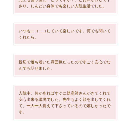
さり、しんどい身体でも楽しい入院生活でした。
いつもニコニコしていて楽しいです。何でも聞いて
くれたら。
親切で落ち着いた雰囲気だったのですごく安心でな
んでも話せました。
入院中、何かあればすぐに助産師さんがきてくれて
安心出来る環境でした。先生もよく顔を出してくれ
て、一人一人覚えて下さっているので嬉しかったで
す。