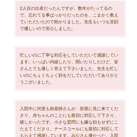
2人目の出産だったんですが、数年がたってるの
で、忘れてる事ばっかりだったのを、こまかく教え
ていただいたので助かりました。先生もいつも笑顔
で優しいので安心しました。
忙しいのに丁寧な対応をしていただいて感謝してい
ます。いっぱい内線したり、聞いたりしたけど、皆
さんとても優しく答えて下さいました。先生も忙し
いのにちょくちょく顔をだしていただいてありがと
うございました。
入院中に何度も助産師さんが、部屋に見に来てくだ
さり、赤ちゃんのことにも親切に対応して下さり、
嬉しかったです。小さな質問にも嫌な顔もせずにこ
たえてくださり、ナースコールにも親切に対応して
もらえて感謝しています。みなさん優かった。入院