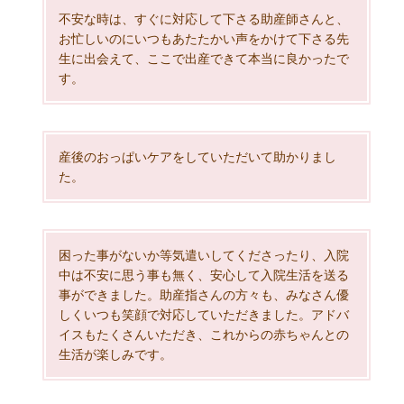
不安な時は、すぐに対応して下さる助産師さんと、
お忙しいのにいつもあたたかい声をかけて下さる先
生に出会えて、ここで出産できて本当に良かったで
す。
産後のおっぱいケアをしていただいて助かりまし
た。
困った事がないか等気遣いしてくださったり、入院
中は不安に思う事も無く、安心して入院生活を送る
事ができました。助産指さんの方々も、みなさん優
しくいつも笑顔で対応していただきました。アドバ
イスもたくさんいただき、これからの赤ちゃんとの
生活が楽しみです。