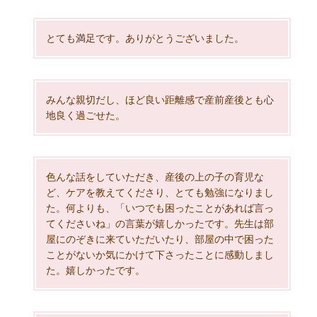
とても満足です。ありがとうございました。
みんな親切だし、ほど良い距離感で産前産後とも心
地良く過ごせた。
色んな話をしていただき、産後の上の子の育児な
ど、ケアを教えてくださり、とても勉強になりまし
た。何よりも、「いつでも困ったことがあれば言っ
てくださいね」の言葉が嬉しかったです。先生は部
屋にのぞきに来ていただいたり、部屋の中で困った
ことがないか気にかけて下さったことに感動しまし
た。嬉しかったです。