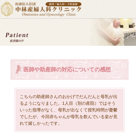
医師や助産師の対応についての感想
こちらの助産師さんのおかげでだんだんと母乳が出
るようになりました。1人目（別の産院）ではそう
いった指導がなく、母乳が出なくて授乳時間が憂鬱
でしたが、今回赤ちゃんが母乳を飲んでいる姿が見
れて嬉しかったです。