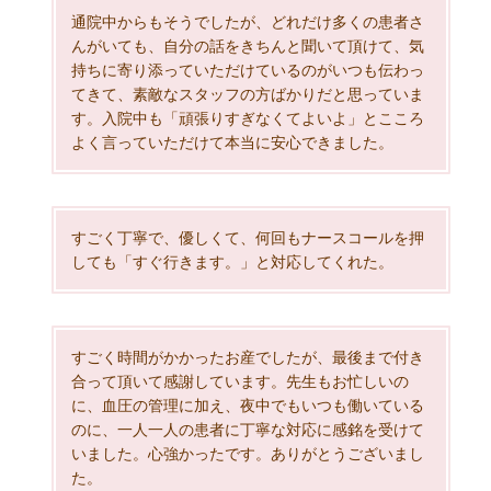
通院中からもそうでしたが、どれだけ多くの患者さ
んがいても、自分の話をきちんと聞いて頂けて、気
持ちに寄り添っていただけているのがいつも伝わっ
てきて、素敵なスタッフの方ばかりだと思っていま
す。入院中も「頑張りすぎなくてよいよ」とこころ
よく言っていただけて本当に安心できました。
すごく丁寧で、優しくて、何回もナースコールを押
しても「すぐ行きます。」と対応してくれた。
すごく時間がかかったお産でしたが、最後まで付き
合って頂いて感謝しています。先生もお忙しいの
に、血圧の管理に加え、夜中でもいつも働いている
のに、一人一人の患者に丁寧な対応に感銘を受けて
いました。心強かったです。ありがとうございまし
た。